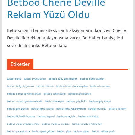
Betboo Cherie Deville
Reklam Yüzü Oldu
Betboo canlı bahis sitesi, canlı aksiyonların kraliçesi Cherie
Deville ile reklam anlaşmasına vardı. Bu haber bahisçileri
sevindirdi çünkü Betboo daha
Etiketler
aviator bahis
aviator oyunu sitesi
betboo 2022 giriş bilgileri
betboo bahis oranları
betboo belge istiyor mu
betboo bitcoin
betboo bonus kampanyaları
betboo bonusları
betboo bonus çevirme şartları
betboo canlı casino
betboo canlı destek
betboo casino oyunları nelerdir
betboo freespin
betboo giriş 2022
betboo giriş adresi
betboo giriş güncel
betboo giriş sorunu
betboo giriş yapamıyorum
betboo hull city
betboo iletişim
betboo ilk üyelik bonusu
betboo kayıt ol
betboo maç izle
betboo mobil giriş
betboo mobil uygulama indir
betboo mobil yeni adres
betboo müşteri hizmetleri
betboo para yatırma
betboo para çekme
betboo plus
betboo poker
betboo reklam yüzü