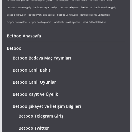
betboo sorunsuz giriş
betboo sosyal medya
betboo telegram
betboo tv
betboo twitter giriş
betboo vip üyelik
betboo yeni giriş adresi
betboo yeni üyelik
betboo ödeme yöntemleri
e-spor turnuvaları
e spor nasıl oynanır
sanal bahis nasıl oynanır
sanal futbol taktikleri
Betboo Anasayfa
Betboo
Betboo Bedava Maç Yayınları
Betboo Canlı Bahis
Betboo Canlı Oyunlar
Betboo Kayıt ve Üyelik
Betboo Şikayet ve İletişim Bilgileri
Betboo Telegram Giriş
Betboo Twitter