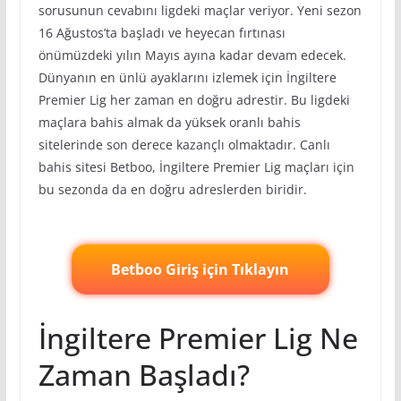
sorusunun cevabını ligdeki maçlar veriyor. Yeni sezon
16 Ağustos’ta başladı ve heyecan fırtınası
önümüzdeki yılın Mayıs ayına kadar devam edecek.
Dünyanın en ünlü ayaklarını izlemek için İngiltere
Premier Lig her zaman en doğru adrestir. Bu ligdeki
maçlara bahis almak da yüksek oranlı bahis
sitelerinde son derece kazançlı olmaktadır. Canlı
bahis sitesi Betboo, İngiltere Premier Lig maçları için
bu sezonda da en doğru adreslerden biridir.
Betboo Giriş için Tıklayın
İngiltere Premier Lig Ne
Zaman Başladı?