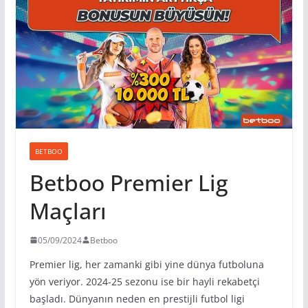
BETBOO
Betboo Premier Lig
Maçları
05/09/2024
Betboo
Premier lig, her zamanki gibi yine dünya futboluna
yön veriyor. 2024-25 sezonu ise bir hayli rekabetçi
başladı. Dünyanın neden en prestijli futbol ligi