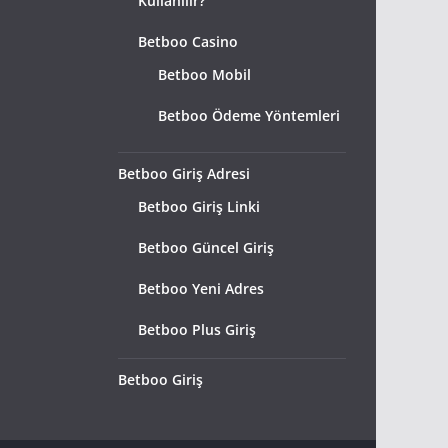
Kullanılır?
Betboo Casino
Betboo Mobil
Betboo Ödeme Yöntemleri
Betboo Giriş Adresi
Betboo Giriş Linki
Betboo Güncel Giriş
Betboo Yeni Adres
Betboo Plus Giriş
Betboo Giriş