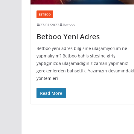
BETBOO
27/01/2022
Betboo
Betboo Yeni Adres
Betboo yeni adres bilgisine ulaşamıyorum ne
yapmalıyım? Betboo bahis sitesine giriş
yaptığınızda ulaşamadığınız zaman yapmanız
gerekenlerden bahsettik. Yazımızın devamındaki
yöntemleri
Read More