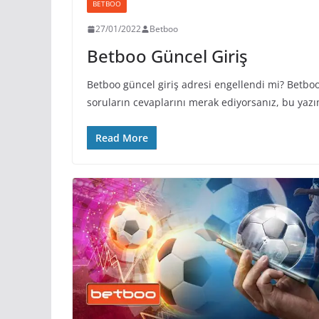
BETBOO
27/01/2022
Betboo
Betboo Güncel Giriş
Betboo güncel giriş adresi engellendi mi? Betbo
soruların cevaplarını merak ediyorsanız, bu yazı
Read More