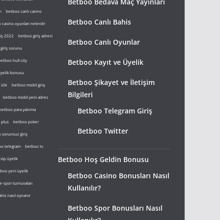
Betboo Bedava Maç Yayınları
ı
betboo canlı casino
Betboo Canlı Bahis
 casino oyunları nelerdir
riş 2022
betboo giriş adresi
Betboo Canlı Oyunlar
giriş sorunu
etboo hull city
Betboo Kayıt ve Üyelik
üyelik bonusu
Betboo Şikayet ve İletişim
izle
betboo mobil giriş
Bilgileri
betboo mobil yeni adres
Betboo Telegram Giriş
betboo para yatırma
 plus
betboo poker
Betboo Twitter
 sorunsuz giriş
o telegram
betboo tv
Betboo Hoş Geldin Bonusu
vip üyelik
boo yeni üyelik
Betboo Casino Bonusları Nasıl
e-spor turnuvaları
Kullanılır?
ahis nasıl oynanır
Betboo Spor Bonusları Nasıl