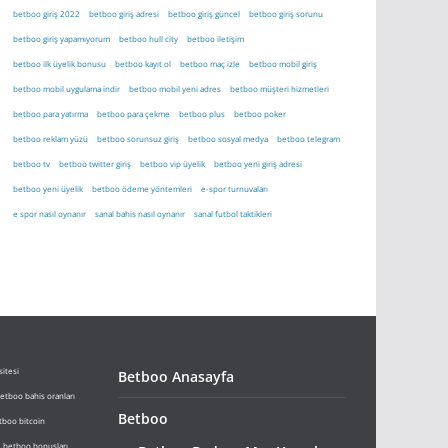
betboo giriş 2022
betboo giriş adresi
betboo giriş güncel
betboo giriş sorunu
betboo giriş yapamıyorum
betboo hull city
betboo iletişim
betboo ilk üyelik bonusu
betboo kayıt ol
betboo maç izle
betboo mobil giriş
betboo mobil uygulama indir
betboo mobil yeni adres
betboo müşteri hizmetleri
betboo para yatırma
betboo para çekme
betboo plus
betboo poker
betboo reklam yüzü
betboo sorunsuz giriş
betboo sosyal medya
betboo telegram
betboo tv
betboo twitter giriş
betboo vip üyelik
betboo yeni giriş adresi
betboo yeni üyelik
betboo ödeme yöntemleri
e-spor turnuvaları
e spor nasıl oynanır
sanal bahis nasıl oynanır
sanal futbol taktikleri
sitesi
Betboo Anasayfa
etboo bahis oranları
Betboo
tboo bitcoin
betboo bonusları