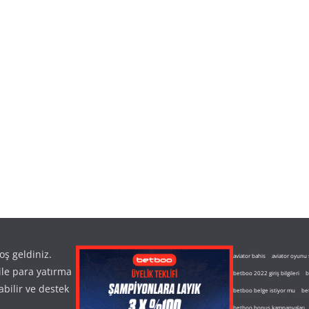
ş geldiniz.
aviator bahis
aviator oyunu 
ile para yatırma
betboo 2022 giriş bilgileri
b
abilir ve destek
betboo belge istiyor mu
be
betboo bonus kampanyaları