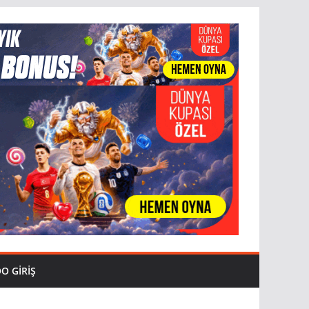
O GIRIŞ