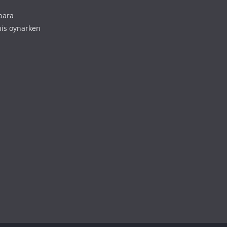
para
ahis oynarken