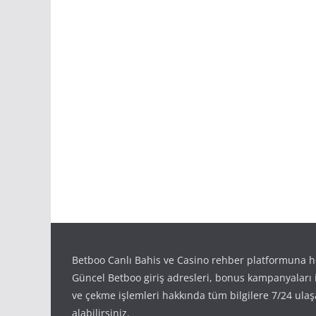
Betboo Canlı Bahis ve Casino rehber platformuna ho
Güncel Betboo giriş adresleri, bonus kampanyaları 
ve çekme işlemleri hakkında tüm bilgilere 7/24 ulaş
alabilirsiniz.