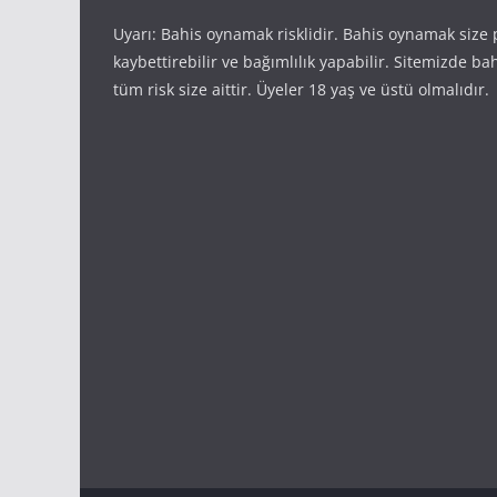
Uyarı: Bahis oynamak risklidir. Bahis oynamak size 
kaybettirebilir ve bağımlılık yapabilir. Sitemizde b
tüm risk size aittir. Üyeler 18 yaş ve üstü olmalıdır.